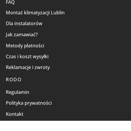
FAQ
Montaż klimatyzacji Lublin
Dla instalatorów
Jak zamawiać?
Metody płatności
Czas i koszt wysyłki
Reklamacje i zwroty
RODO
Regulamin
Polityka prywatności
Kontakt