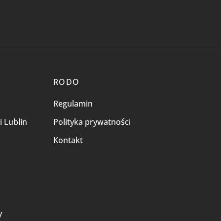
RODO
Regulamin
i Lublin
Polityka prywatności
Kontakt
i
y