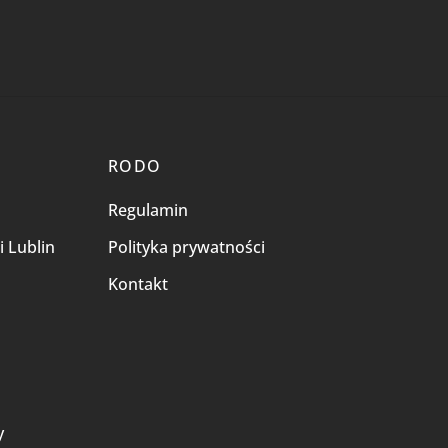
RODO
Regulamin
i Lublin
Polityka prywatności
Kontakt
i
y