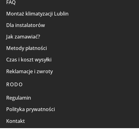
FAQ
Montaż klimatyzacji Lublin
Dla instalatorów
Jak zamawiać?
Metody płatności
Czas i koszt wysyłki
Reklamacje i zwroty
RODO
Regulamin
Polityka prywatności
Kontakt