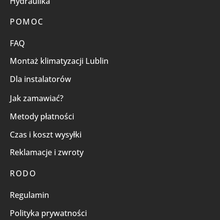
Hydraulika
POMOC
FAQ
Montaż klimatyzacji Lublin
Dla instalatorów
Jak zamawiać?
Metody płatności
Czas i koszt wysyłki
Reklamacje i zwroty
RODO
Regulamin
Polityka prywatności