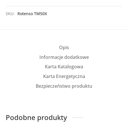
SKU:
Rotenso TM50X
Opis
Informacje dodatkowe
Karta Katalogowa
Karta Energetyczna
Bezpieczeństwo produktu
Podobne produkty