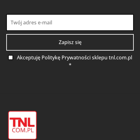
Akceptuję Politykę Prywatności sklepu tnl.com.pl
*