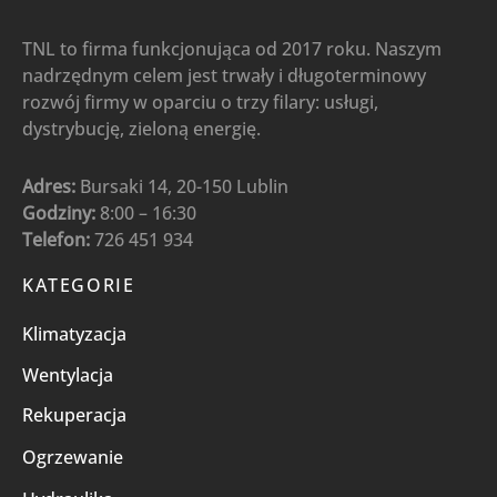
TNL to firma funkcjonująca od 2017 roku. Naszym
nadrzędnym celem jest trwały i długoterminowy
rozwój firmy w oparciu o trzy filary: usługi,
dystrybucję, zieloną energię.
Adres:
Bursaki 14, 20-150 Lublin
Godziny:
8:00 – 16:30
Telefon:
726 451 934
KATEGORIE
Klimatyzacja
Wentylacja
Rekuperacja
Ogrzewanie